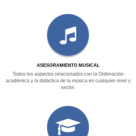
ASESORAMIENTO MUSICAL
Todos los aspectos relacionados con la Ordenación
académica y la didáctica de la música en cualquier nivel y
sector.