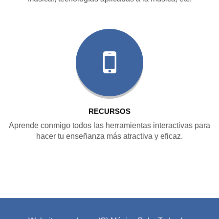
RECURSOS
Aprende conmigo todos las herramientas interactivas para
hacer tu enseñanza más atractiva y eficaz.