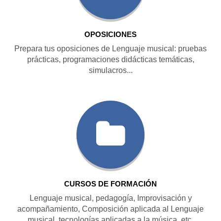
OPOSICIONES
Prepara tus oposiciones de Lenguaje musical: pruebas
prácticas, programaciones didácticas temáticas,
simulacros...
CURSOS DE FORMACIÓN
Lenguaje musical, pedagogía, Improvisación y
acompañamiento, Composición aplicada al Lenguaje
musical, tecnologías aplicadas a la música, etc.