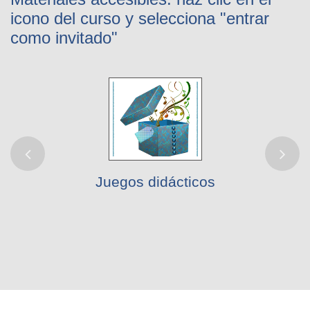
icono del curso y selecciona "entrar
como invitado"
Juegos didácticos