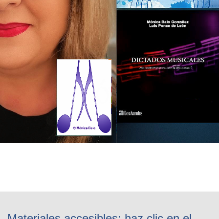
Materiales accesibles: haz clic en el