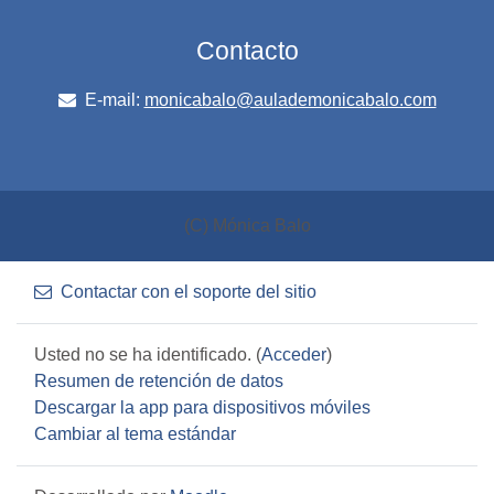
Contacto
E-mail:
monicabalo@aulademonicabalo.com
(C) Mónica Balo
Contactar con el soporte del sitio
Usted no se ha identificado. (
Acceder
)
Resumen de retención de datos
Descargar la app para dispositivos móviles
Cambiar al tema estándar