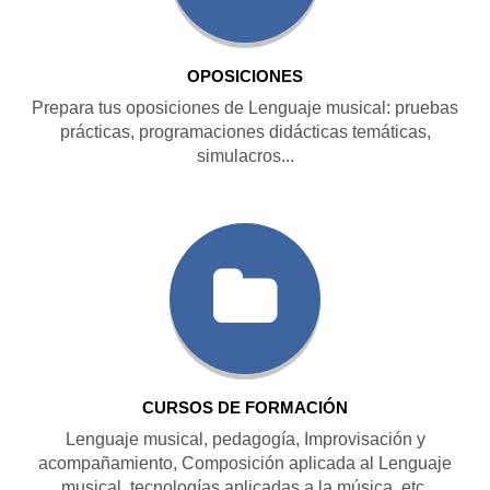
OPOSICIONES
Prepara tus oposiciones de Lenguaje musical: pruebas
prácticas, programaciones didácticas temáticas,
simulacros...
CURSOS DE FORMACIÓN
Lenguaje musical, pedagogía, Improvisación y
acompañamiento, Composición aplicada al Lenguaje
musical, tecnologías aplicadas a la música, etc.