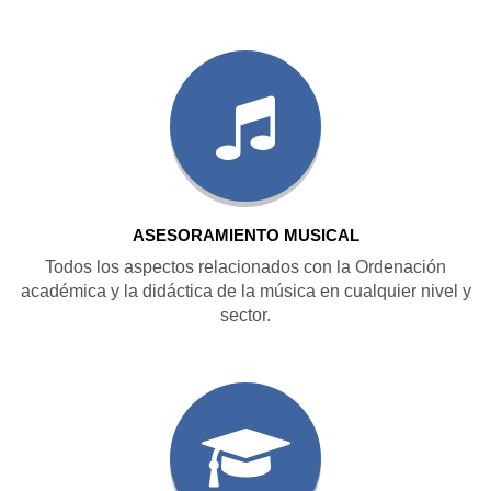
ASESORAMIENTO MUSICAL
Todos los aspectos relacionados con la Ordenación
académica y la didáctica de la música en cualquier nivel y
sector.