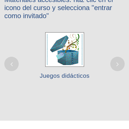
icono del curso y selecciona "entrar
como invitado"
Juegos didácticos