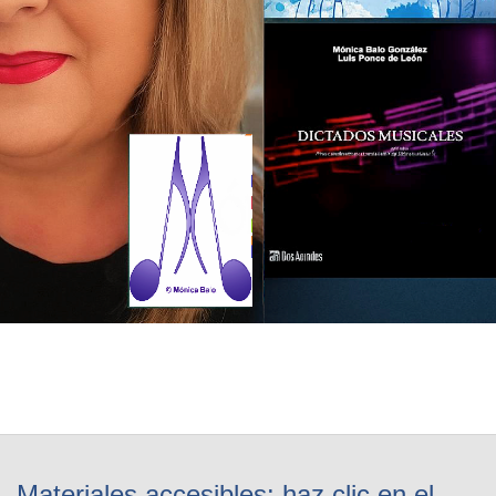
Materiales accesibles: haz clic en el