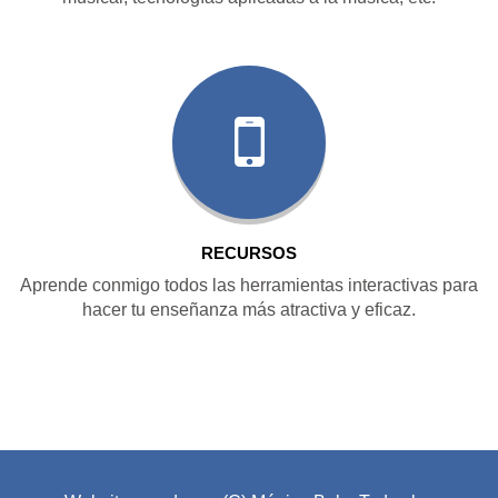
RECURSOS
Aprende conmigo todos las herramientas interactivas para
hacer tu enseñanza más atractiva y eficaz.