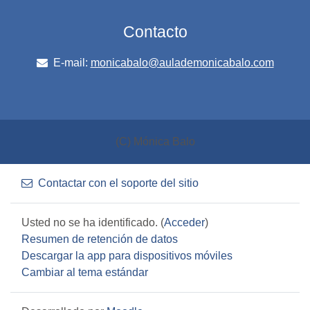
Contacto
E-mail:
monicabalo@aulademonicabalo.com
(C) Mónica Balo
Contactar con el soporte del sitio
Usted no se ha identificado. (
Acceder
)
Resumen de retención de datos
Descargar la app para dispositivos móviles
Cambiar al tema estándar